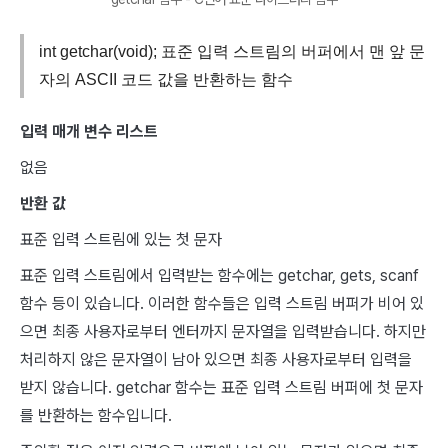
int getchar(void); 표준 입력 스트림의 버퍼에서 맨 앞 문
자의 ASCII 코드 값을 반환하는 함수
입력 매개 변수 리스트
없음
반환 값
표준 입력 스트림에 있는 첫 문자
표준 입력 스트림에서 입력받는 함수에는 getchar, gets, scanf
함수 등이 있습니다. 이러한 함수들은 입력 스트림 버퍼가 비어 있
으면 최종 사용자로부터 엔터까지 문자열을 입력받습니다. 하지만
처리하지 않은 문자열이 남아 있으면 최종 사용자로부터 입력을
받지 않습니다. getchar 함수는 표준 입력 스트림 버퍼에 첫 문자
를 반환하는 함수입니다.