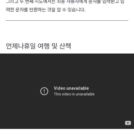
그리고 두 번째 시도에서는 최종 사용자에게 문자를 입력받고 입
력한 문자를 반환하는 것을 알 수 있습니다.
언제나휴일 여행 및 산책