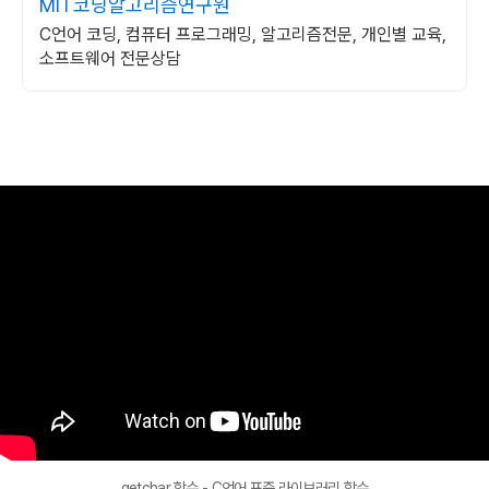
MIT코딩알고리즘연구원
C언어 코딩, 컴퓨터 프로그래밍, 알고리즘전문, 개인별 교육,
소프트웨어 전문상담
getchar 함수 - C언어 표준 라이브러리 함수