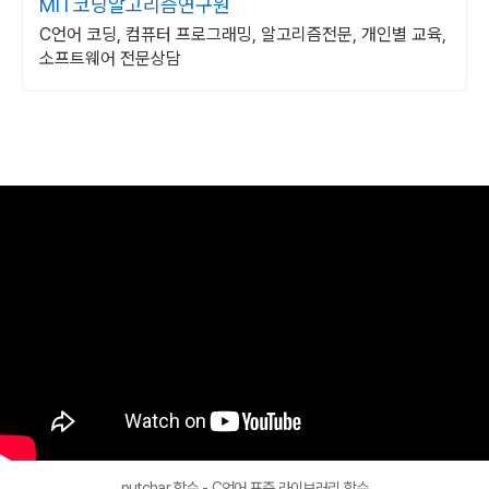
MIT코딩알고리즘연구원
C언어 코딩, 컴퓨터 프로그래밍, 알고리즘전문, 개인별 교육,
소프트웨어 전문상담
putchar 함수 - C언어 표준 라이브러리 함수