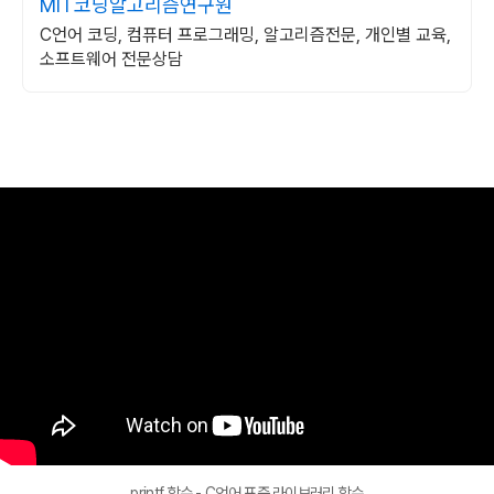
MIT코딩알고리즘연구원
C언어 코딩, 컴퓨터 프로그래밍, 알고리즘전문, 개인별 교육,
소프트웨어 전문상담
printf 함수 - C언어 표준 라이브러리 함수