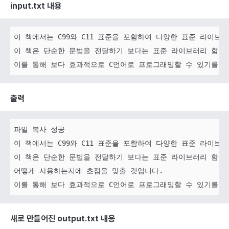
input.txt 내용
이 책에서는 C99와 C11 표준을 포함하여 다양한 표준 라이브
이 책은 단순한 문법을 전달하기 보다는 표준 라이브러리 함수가
출력
파일 복사 성공

이 책에서는 C99와 C11 표준을 포함하여 다양한 표준 라이브
이 책은 단순한 문법을 전달하기 보다는 표준 라이브러리 함수가
어떻게 사용하는지에 초점을 맞출 것입니다. 

새로 만들어진 output.txt 내용