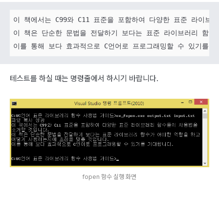
이 책에서는 C99와 C11 표준을 포함하여 다양한 표준 라이브
이 책은 단순한 문법을 전달하기 보다는 표준 라이브러리 함수가
테스트를 하실 때는 명령줄에서 하시기 바랍니다.
fopen 함수 실행 화면