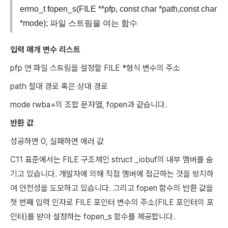
errno_t fopen_s(FILE **pfp, const char *path,const char
*mode); 파일 스트림을 여는 함수
입력 매개 변수 리스트
pfp 연 파일 스트림을 설정할 FILE *형식 변수의 주소
path 절대 경로 혹은 상대 경로
mode rwba+의 조합 문자열, fopen과 같습니다.
반환 값
성공하면 0, 실패하면 에러 값
C11 표준에서는 FILE 구조체인 struct _iobuf의 내부 멤버를 숨
기고 있습니다. 개발자에 의해 직접 멤버에 접근하는 것을 방지하
여 안전성을 도모하고 있습니다. 그리고 fopen 함수의 반환 값을
첫 번째 입력 인자로 FILE 포인터 변수의 주소(FILE 포인터의 포
인터)를 받아 설정하는 fopen_s 함수를 제공합니다.