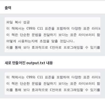
출력
파일 복사 성공

이 책에서는 C99와 C11 표준을 포함하여 다양한 표준 라이브
이 책은 단순한 문법을 전달하기 보다는 표준 라이브러리 함수가
어떻게 사용하는지에 초점을 맞출 것입니다. 

새로 만들어진 output.txt 내용
이 책에서는 C99와 C11 표준을 포함하여 다양한 표준 라이브
이 책은 단순한 문법을 전달하기 보다는 표준 라이브러리 함수가
이를 통해 보다 효과적으로 C언어로 프로그래밍할 수 있기를 