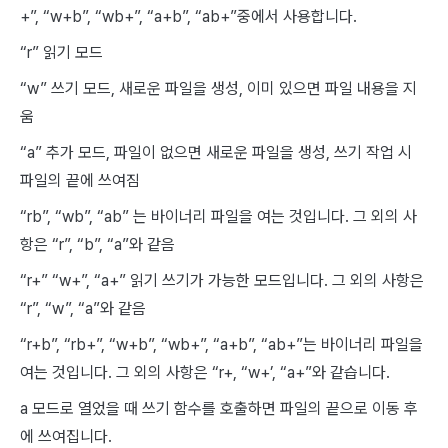
+”, “w+b”, “wb+”, “a+b”, “ab+”중에서 사용합니다.
“r” 읽기 모드
“w” 쓰기 모드, 새로운 파일을 생성, 이미 있으면 파일 내용을 지
움
“a” 추가 모드, 파일이 없으면 새로운 파일을 생성, 쓰기 작업 시
파일의 끝에 쓰여짐
“rb”, “wb”, “ab” 는 바이너리 파일을 여는 것입니다. 그 외의 사
항은 “r”, “b”, “a”와 같음
“r+” “w+”, “a+” 읽기 쓰기가 가능한 모드입니다. 그 외의 사항은
“r”, “w”, “a”와 같음
“r+b”, “rb+”, “w+b”, “wb+”, “a+b”, “ab+”는 바이너리 파일을
여는 것입니다. 그 외의 사항은 “r+, “w+’, “a+”와 같습니다.
a 모드로 열었을 때 쓰기 함수를 호출하면 파일의 끝으로 이동 후
에 쓰여집니다.