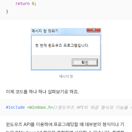
return
0
;

}
메시지 창
이제 코드를 하나 하나 살펴보기로 하죠.
#
include
<Windows.h>
//윈도우즈 API의 제공 형식과 기능을
윈도우즈 API를 이용하여 프로그래밍할 때 대부분의 형식이나 기