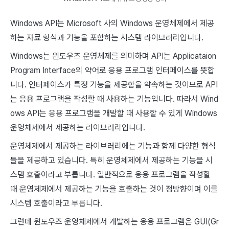
Windows API는 Microsoft 사의 Windows 운영체제에서 제공
하는 자료 형식과 기능을 포함하는 시스템 라이브러리입니다.
Windows는 윈도우즈 운영체제를 의미하며 API는 Applicataion
Program Interface의 약어로 응용 프로그램 인터페이스를 뜻합
니다. 인터페이스가 특정 기능을 제공함을 약속하는 것이므로 API
는 응용 프로그램을 작성할 때 사용하는 기능입니다. 따라서 Wind
ows API는 응용 프로그램을 개발할 때 사용할 수 있게 Windows
운영체제에서 제공하는 라이브러리입니다.
운영체제에서 제공하는 라이브러리에는 기능과 함께 다양한 형식
들을 제공하고 있습니다. 특히 운영체제에서 제공하는 기능을 시
스템 호출이라고 부릅니다. 일반적으로 응용 프로그램을 작성할
때 운영체제에서 제공하는 기능을 호출하는 것이 정방향이며 이를
시스템 호출이라고 부릅니다.
그런데 윈도우즈 운영체제에서 개발하는 응용 프로그램은 GUI(Gr