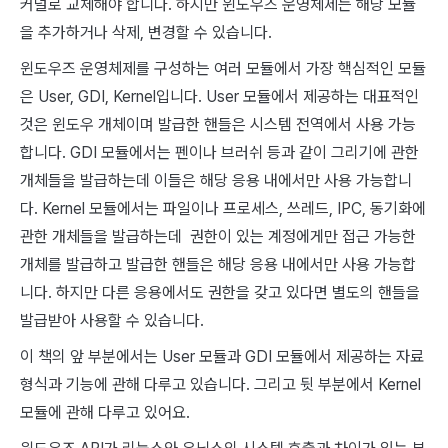
커널로 교체해야 합니다. 하지만 윈도우즈 운영체제는 해당 모듈
을 추가하거나 삭제, 변경할 수 있습니다.
윈도우즈 운영체제를 구성하는 여러 모듈에서 가장 핵심적인 모듈
은 User, GDI, Kernel입니다. User 모듈에서 제공하는 대표적인
것은 윈도우 개체이며 발급한 핸들은 시스템 전역에서 사용 가능
합니다. GDI 모듈에서는 펜이나 브러쉬 등과 같이 그리기에 관한
개체들을 발급하는데 이들은 해당 응용 내에서만 사용 가능합니
다. Kernel 모듈에서는 파일이나 프로세스, 쓰레드, IPC, 동기화에
관한 개체들을 발급하는데 권한이 있는 계정에게만 접근 가능한
개체를 발급하고 발급한 핸들은 해당 응용 내에서만 사용 가능합
니다. 하지만 다른 응용에서도 권한을 갖고 있다면 별도의 핸들을
발급받아 사용할 수 있습니다.
이 책의 앞 부분에서는 User 모듈과 GDI 모듈에서 제공하는 자료
형식과 기능에 관해 다루고 있습니다. 그리고 뒷 부분에서 Kernel
모듈에 관해 다루고 있어요.