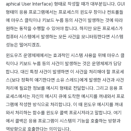
aphical User Interface) 형태로 작성할 때가 대부분입니다. GUI
형태의 응용 프로그램에서는 프로세스의 윈도우 창이나 컨트롤들
에 마우스 클릭이나 키보드 누름 등의 사건이 발생하는 것에 따라
원하는 동작을 수행할 수 있어야 합니다. 하지만 모든 프로세스가
컴퓨터 시스템에서 발생하는 모든 사건을 모니터링한다면 시스템
성능은 떨어지겠죠.
윈도우즈 운영체제에서는 효과적인 시스템 사용을 위해 마우스 클
릭이나 키보드 누름 등의 사건이 발생하는 것은 운영체제가 담당
합니다. 대신 특정 사건이 발생하면 이 사건을 처리해야 할 프로세
스(보다 정확히 얘기한다면 소유 스레드)에게 발생한 사건과 사건
처리에 필요한 정보를 메시지 형태로 전달합니다. 그리고 응용 프
로세스에서는 자신의 메시지 큐에 도착한 메시지를 꺼내와서 프로
그램에 작성한 방식으로 처리합니다. 이 때 윈도우 메시지를 꺼내
와서 처리하는 함수를 윈도우 콜백 프로시저라고 말합니다. 여기
에서 콜백은 응용 프로그램이 시스템의 기능을 호출하는 방향과
역방향으로 호출한다는 의미입니다.