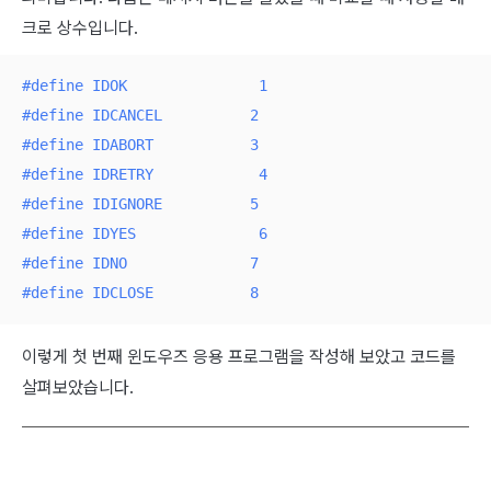
크로 상수입니다.
#
define
 IDOK               1
#
define
 IDCANCEL          2
#
define
 IDABORT           3
#
define
 IDRETRY            4
#
define
 IDIGNORE          5
#
define
 IDYES              6
#
define
 IDNO              7
#
define
 IDCLOSE           8
이렇게 첫 번째 윈도우즈 응용 프로그램을 작성해 보았고 코드를
살펴보았습니다.