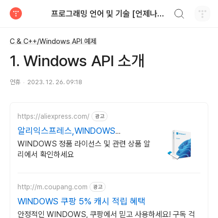
검색하기
프로그래밍 언어 및 기술 [언제나휴일]
티스토리
C & C++/Windows API 예제
1. Windows API 소개
언휴
2023. 12. 26. 09:18
https://aliexpress.com/
광고
알리익스프레스,WINDOWS
Windows 알리에서!
WINDOWS 정품 라이선스 및 관련 상품 알
리에서 확인하세요
http://m.coupang.com
광고
WINDOWS 쿠팡 5% 캐시 적립 혜택
안정적인 WINDOWS, 쿠팡에서 믿고 사용하세요! 구독 걱