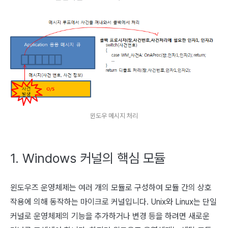
윈도우 메시지 처리
1. Windows 커널의 핵심 모듈
윈도우즈 운영체제는 여러 개의 모듈로 구성하여 모듈 간의 상호
작용에 의해 동작하는 마이크로 커널입니다. Unix와 Linux는 단일
커널로 운영체제의 기능을 추가하거나 변경 등을 하려면 새로운