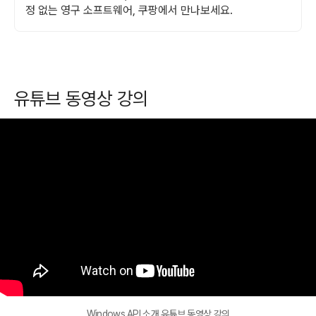
정 없는 영구 소프트웨어, 쿠팡에서 만나보세요.
유튜브 동영상 강의
Windows API 소개 유튜브 동영상 강의