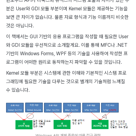
윈도우즈 API가 리눅스와 유닉스의 시스템 호출과 차이가 있는 부
분은 User와 GDI 모듈 부분이며 Kernel 모듈은 제공하는 기능을
보면 큰 차이가 없습니다. 물론 자료 형식과 기능 이름까지 비슷한
것은 아닙니다.
이 책에서는 GUI 기반의 응용 프로그램을 작성할 때 필요한 User
와 GDI 모듈을 우선적으로 소개할게요. 이를 통해 MFC나 .NET
기반의 Windows Forms, WPF 등의 기술을 사용하여 작성한 프
로그램이 어떠한 원리로 동작하는지 파악할 수 있을 것입니다.
Kernel 모듈 부분은 시스템에 관한 이해와 기본적인 시스템 프로
그래밍에 필요한 기술을 다루는 것으로 별개의 기술처럼 느껴질
수 있습니다.
Windows API 개체 종류에 따른 접근 권한