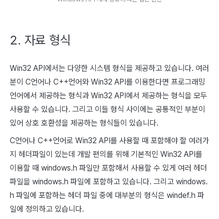
2. 자료 형식
Win32 API에서는 다양한 시스템 형식을 제공하고 있습니다. 여러
분이 C언어나 C++언어와 Win32 API를 이용한다면 프로그래밍
언어에서 제공하는 형식과 Win32 API에서 제공하는 형식을 모두
사용할 수 있습니다. 그리고 이들 형식 사이에는 공통적인 부분이
있어 상호 호환성을 제공하는 형식들이 있습니다.
C언어나 C++언어로 Win32 API를 사용할 때 포함해야 할 여러가
지 헤더파일이 있는데 개발 편의를 위해 기본적인 Win32 API를
이용할 때 windows.h 파일만 포함해서 사용할 수 있게 여러 헤더
파일을 windows.h 파일에 포함하고 있습니다. 그리고 windows.
h 파일에 포함하는 헤더 파일 중에 대부분의 형식은 windef.h 파
일에 정의하고 있습니다.