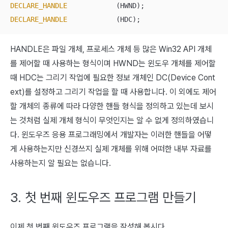
DECLARE_HANDLE
DECLARE_HANDLE
            (HDC);
HANDLE은 파일 개체, 프로세스 개체 등 많은 Win32 API 개체
를 제어할 때 사용하는 형식이며 HWND는 윈도우 개체를 제어할
때 HDC는 그리기 작업에 필요한 정보 개체인 DC(Device Cont
ext)를 설정하고 그리기 작업을 할 때 사용합니다. 이 외에도 제어
할 개체의 종류에 따라 다양한 핸들 형식을 정의하고 있는데 보시
는 것처럼 실제 개체 형식이 무엇인지는 알 수 없게 정의하였습니
다. 윈도우즈 응용 프로그래밍에서 개발자는 이러한 핸들을 어떻
게 사용하는지만 신경쓰지 실제 개체를 위해 어떠한 내부 자료를
사용하는지 알 필요는 없습니다.
3. 첫 번째 윈도우즈 프로그램 만들기
이제 첫 번째 윈도우즈 프로그램을 작성해 봅시다.