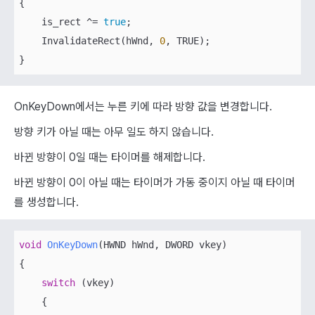
{

    is_rect ^= 
true
;

    InvalidateRect(hWnd, 
0
, TRUE);

}
OnKeyDown에서는 누른 키에 따라 방향 값을 변경합니다.
방향 키가 아닐 때는 아무 일도 하지 않습니다.
바뀐 방향이 0일 때는 타이머를 해제합니다.
바뀐 방향이 0이 아닐 때는 타이머가 가동 중이지 아닐 때 타이머
를 생성합니다.
void
OnKeyDown
(HWND hWnd, DWORD vkey)
{    

switch
 (vkey)

    {
