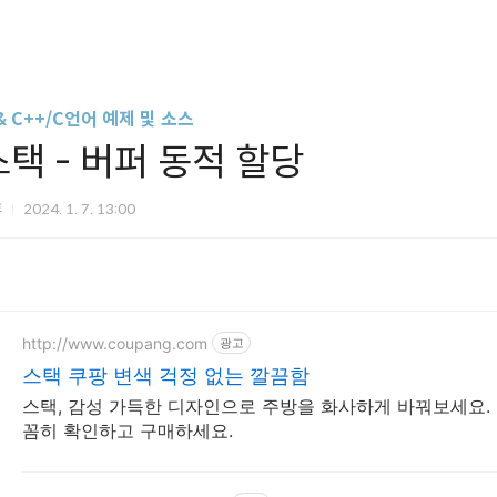
& C++/C언어 예제 및 소스
스택 - 버퍼 동적 할당
휴
2024. 1. 7. 13:00
http://www.coupang.com
광고
스택 쿠팡 변색 걱정 없는 깔끔함
스택, 감성 가득한 디자인으로 주방을 화사하게 바꿔보세요. 
꼼히 확인하고 구매하세요.