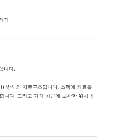
공 식대리점
입니다.
t Out) 방식의 자료구조입니다. 스택에 자료를
합니다. 그리고 가장 최근에 보관한 위치 정