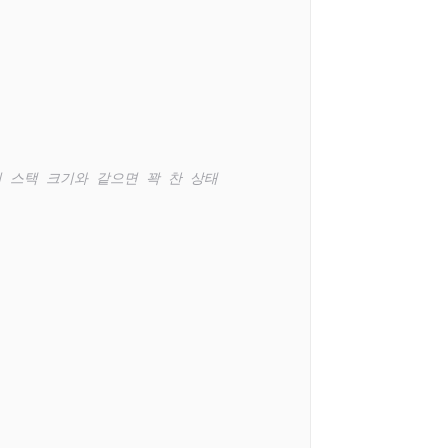
 이 스택 크기와 같으면 꽉 찬 상태
   