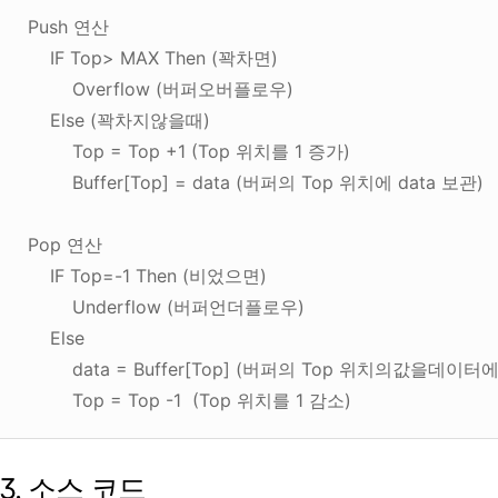
Push 연산
IF Top> MAX Then (꽉차면)
Overflow (버퍼오버플로우)
Else (꽉차지않을때)
Top = Top +1 (Top 위치를 1 증가)
Buffer[Top] = data (버퍼의 Top 위치에 data 보관)
Pop 연산
IF Top=-1 Then (비었으면)
Underflow (버퍼언더플로우)
Else
data = Buffer[Top] (버퍼의 Top 위치의값을데이터
Top = Top -1 (Top 위치를 1 감소)
3. 소스 코드