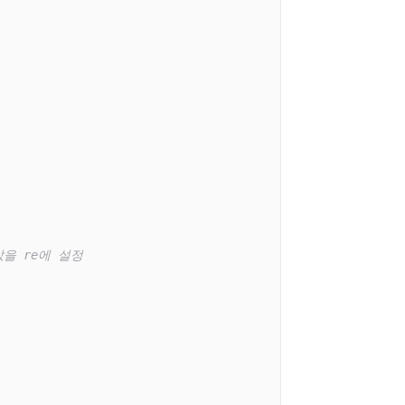
값을 re에 설정