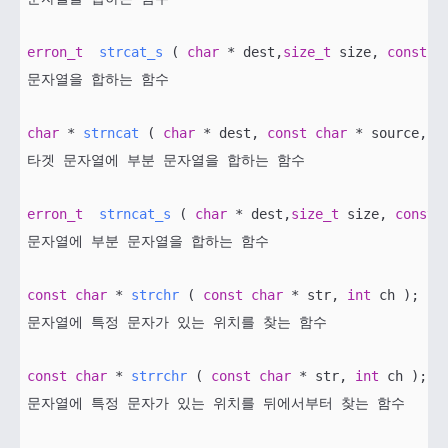
erron_t
strcat_s
( 
char
 * dest,
size_t
 size, 
const
c
문자열을 합하는 함수

char
 * 
strncat
( 
char
 * dest, 
const
char
 * source, 
s
타겟 문자열에 부분 문자열을 합하는 함수

erron_t
strncat_s
( 
char
 * dest,
size_t
 size, 
const
문자열에 부분 문자열을 합하는 함수

const
char
 * 
strchr
( 
const
char
 * str, 
int
 ch )
; 

문자열에 특정 문자가 있는 위치를 찾는 함수

const
char
 * 
strrchr
( 
const
char
 * str, 
int
 ch )
; 

문자열에 특정 문자가 있는 위치를 뒤에서부터 찾는 함수
