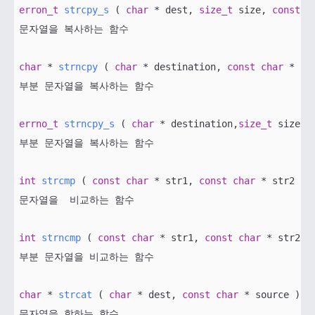
erron_t
strcpy_s
( 
char
 * dest, 
size_t
 size, 
const
c
문자열을 복사하는 함수

char
 * 
strncpy
( 
char
 * destination, 
const
char
 * so
부분 문자열을 복사하는 함수

errno_t
strncpy_s
( 
char
 * destination,
size_t
 size, 
부분 문자열을 복사하는 함수

int
strcmp
( 
const
char
 * str1, 
const
char
 * str2 )
; 
문자열을  비교하는 함수

int
strncmp
( 
const
char
 * str1, 
const
char
 * str2, 
부분 문자열을 비교하는 함수

char
 * 
strcat
( 
char
 * dest, 
const
char
 * source )
; 

문자열을 합하는 함수
